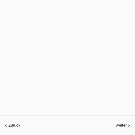
Zurück
Weiter