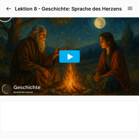
Lektion 8 - Geschichte: Sprache des Herzens