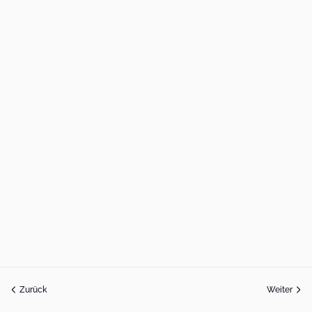
Zurück
Weiter