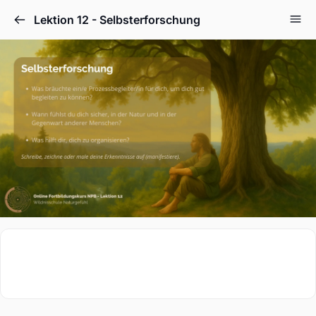
Lektion 12 - Selbsterforschung