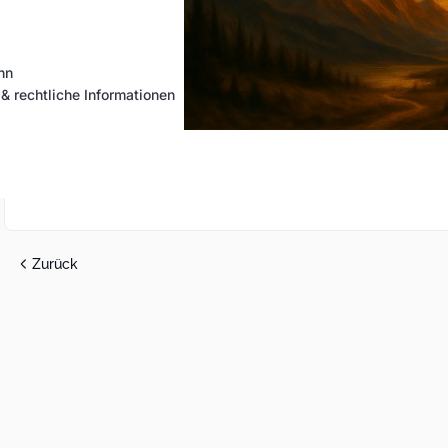
hn
 rechtliche Informationen
Zurück