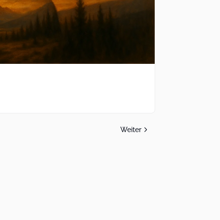
Weiter