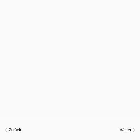
Zurück
Weiter