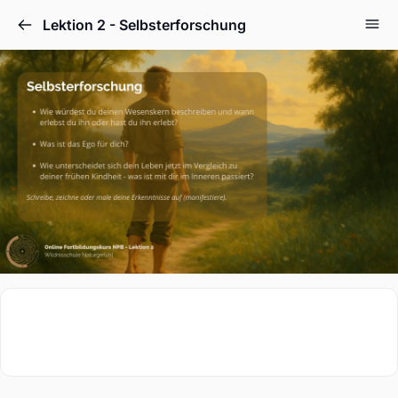
Lektion 2 - Selbsterforschung