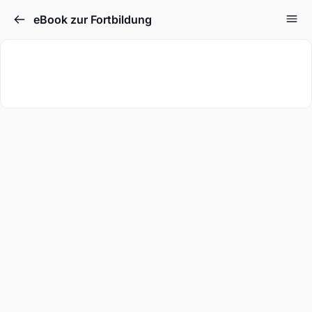
eBook zur Fortbildung