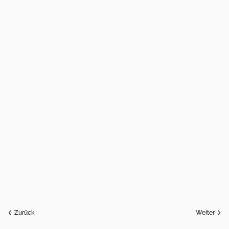
Zurück
Weiter