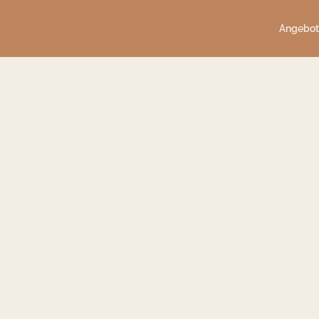
Angebot