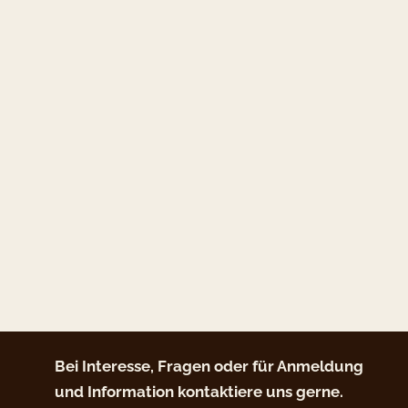
Bei Interesse, Fragen oder für Anmeldung
und Information kontaktiere uns gerne.