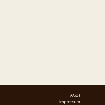
AGBs
Impressum